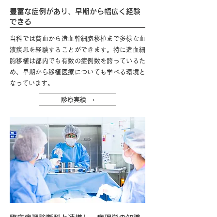
豊富な症例があり、早期から幅広く経験
できる
当科では貧血から造血幹細胞移植まで多様な血
液疾患を経験することができます。特に造血細
胞移植は都内でも有数の症例数を誇っているた
め、早期から移植医療についても学べる環境と
なっています。
診療実績 ›