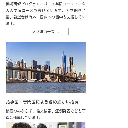
後期研修プログラムには、大学院コース・社会
人大学院コースを設けています。大学院修了
後、希望者は海外・国内への留学も支援してい
ます。
大学院コース ›
指導医・専門医によるきめ細かい指導
​診療のみならず、論文検索、症例発表なども丁
寧に指導しています。