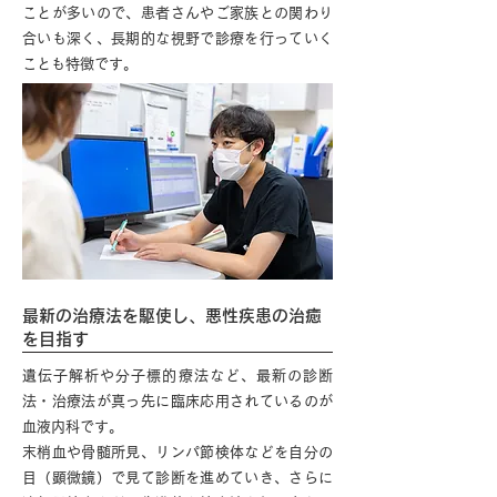
ことが多いので、患者さんやご家族との関わり
合いも深く、長期的な視野で診療を行っていく
ことも特徴です。
最新の治療法を駆使し、悪性疾患の治癒
を目指す
遺伝子解析や分子標的療法など、最新の診断
法・治療法が真っ先に臨床応用されているのが
血液内科です。
末梢血や骨髄所見、リンパ節検体などを自分の
目（顕微鏡）で見て診断を進めていき、さらに