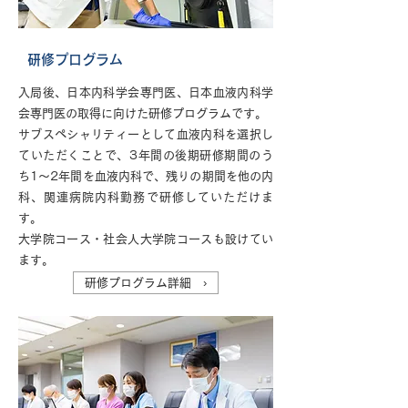
研修プログラム
入局後、日本内科学会専門医、日本血液内科学
会専門医の取得に向けた研修プログラムです。
サブスペシャリティーとして血液内科を選択し
ていただくことで、3年間の後期研修期間のう
ち1～2年間を血液内科で、残りの期間を他の内
科、関連病院内科勤務で研修していただけま
す。
大学院コース・社会人大学院コースも設けてい
ます。
研修プログラム詳細 ›