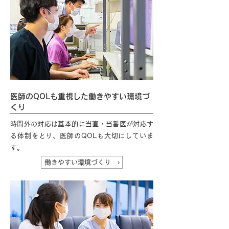
医師のQOLも重視した働きやすい環境づ
くり
時間外の対応は基本的に当直・当番医が対応す
る体制をとり、医師のQOLも大切にしていま
す。
働きやすい環境づくり ›